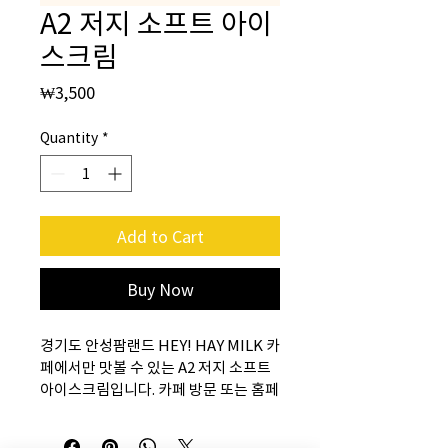
A2 저지 소프트 아이
스크림
Price
₩3,500
Quantity
*
Add to Cart
Buy Now
경기도 안성팜랜드 HEY! HAY MILK 카
페에서만 맛볼 수 있는 A2 저지 소프트 
아이스크림입니다. 카페 방문 또는 홈페
이지에서 자세한 정보를 확인하세요.