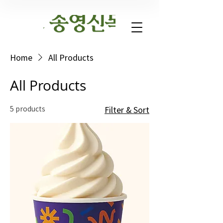
Home
All Products
All Products
5 products
Filter & Sort