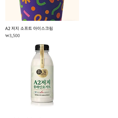
A2 저지 소프트 아이스크림
Price
₩3,500