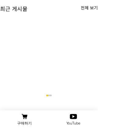
최근 게시물
전체 보기
OTHER MEDIA
구매하기
YouTube