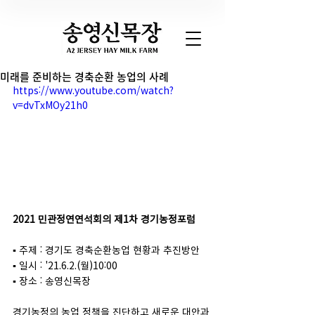
미래를 준비하는 경축순환 농업의 사례
https://www.youtube.com/watch?
v=dvTxMOy21h0
2021 민관정연연석회의 제1차 경기농정포럼
▪ 주제 : 경기도 경축순환농업 현황과 추진방안
▪ 일시 : '21.6.2.(월)10:00
▪ 장소 : 송영신목장
경기농정의 농업 정책을 진단하고 새로운 대안과 