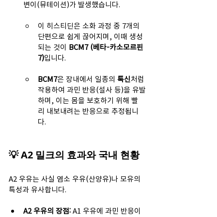
변이(뮤테이션)가 발생했습니다. 
이 히스티딘은 소화 과정 중 7개의 
단편으로 쉽게 끊어지며, 이때 생성
되는 것이 
BCM7 (베타-카소모르핀 
7)
입니다. 
BCM7
은 장내에서 일종의 
톡신
처럼 
작용하여 과민 반응(설사 등)을 유발
하며, 이는 몸을 보호하기 위해 빨
리 내보내려는 반응으로 추정됩니
다. 
💡 A2 밀크의 효과와 국내 현황
A2 우유는 사실 염소 우유(산양유)나 모유의 
특성과 유사합니다.
A2 우유의 장점:
 A1 우유에 과민 반응이 